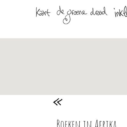
Boeken in Afrika