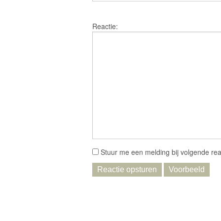
Reactie:
Stuur me een melding bij volgende rea