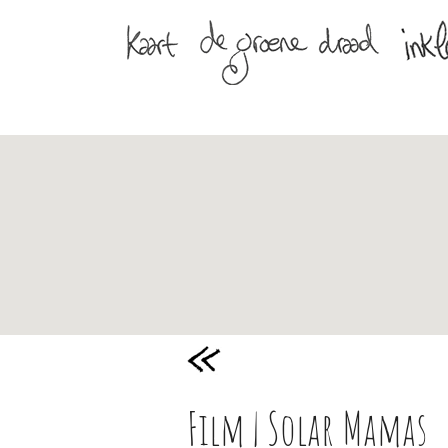
Film | Solar Mamas