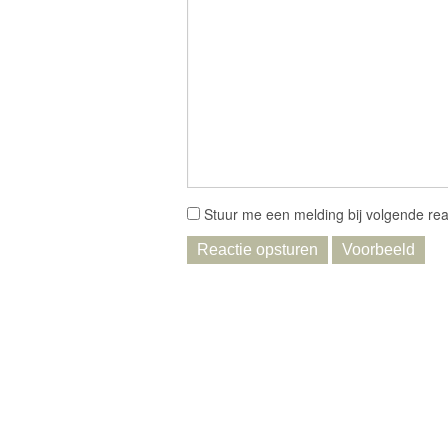
Stuur me een melding bij volgende rea