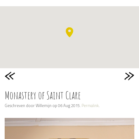
Monastery of Saint Clare
Geschreven door Willemijn op 06 Aug 2015.
Permalink
.