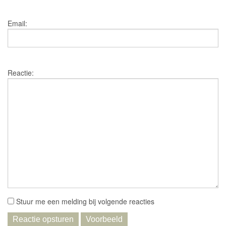
Email:
Reactie:
Stuur me een melding bij volgende reacties