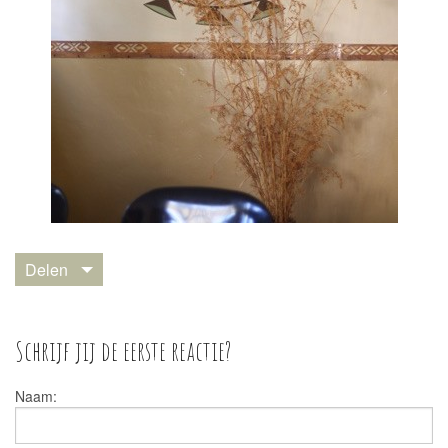
Delen
Schrijf jij de eerste reactie?
Naam: