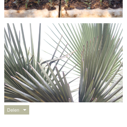
Delen