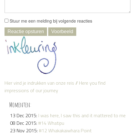
Stuur me een melding bij volgende reacties
Hier vind je indrukken van onze reis // Here you find
impressions of our journey
Momenten:
13 Dec 2015:
I was here, I saw this and it mattered to me
08 Dec 2015:
#14 Whatipu
23 Nov 2015:
#12 Whakakaiwhara Point