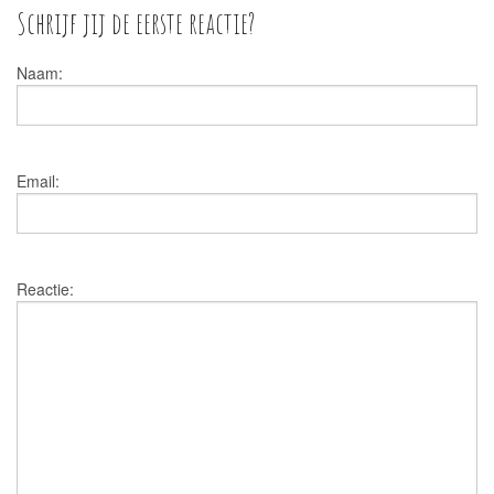
Schrijf jij de eerste reactie?
Naam:
Email:
Reactie: