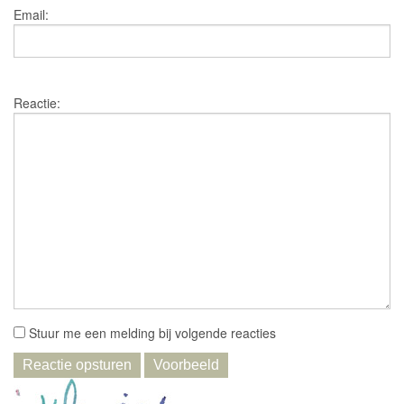
Email:
Reactie:
Stuur me een melding bij volgende reacties