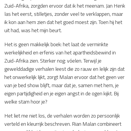
Zuid-Afrika, zorgden ervoor dat ik het meenam. Jan Henk
las het eerst, stilletjes, zonder veel te verklappen, maar
ik kon aan hem zien dat het goed moest zijn. Toen hij het
uit had, was het mijn beurt.
Het is geen makkelijk boek: het laat de verminkte
werkelijkheid en erfenis van het apartheidsbewind in
Zuid-Afrika zien. Sterker nog: vóelen. Terwijl je
gewelddadige verhalen leest die zo rauw en lelijk zijn dat
het onwerkelijk lijkt, zorgt Malan ervoor dat het geen ver
van je bed show blijft, maar dat je, samen met hem, je
eigen partijdigheid en je eigen angst in de ogen kijkt. Bij
welke stam hoor je?
Het liet me niet los, de verhalen worden zo persoonlijk
verteld en kleurrijk beschreven. Rian Malan combineert