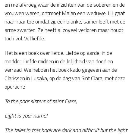
en me afvroeg waar de inzichten van de soberen en de
vrouwen waren, ontmoet Malan een weduwe. Hij gaat
naar haar toe omdat zij, een blanke, samenleeft met de
arme zwarten. Ze heeft al zoveel verloren maar houdt
toch vol. Vol liefde.
Het is een boek over liefde. Liefde op aarde, in de
modder. Liefde midden in de lelijkheid van dood en
verraad. We hebben het boek kado gegeven aan de
Clarissen in Lusaka, op de dag van Sint Clara, met deze
opdracht:
To the poor sisters of saint Clare,
Light is your name!
The tales in this book are dark and difficult but the light