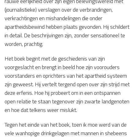
rauwe eerlijkheid over zijn eigen belevingswereld met
(journalistieke) verslagen over de verbrandingen,
verkrachtingen en mishandelingen die onder
apartheidsbewind hebben plaats gevonden. Hij schildert
in detail. De beschrijvingen zijn, zonder sensationeel te
worden, prachtig.
Het boek begint met de geschiedenis van zijn
voorgeslacht en brengt in beeld hoe zijn voorouders
voorstanders en oprichters van het apartheid systeem
zijn geweest. Hij vertelt tergend open over zijn strijd met
deze erfenis. Hoe hij probeert om in een ontspannen
open relatie te staan tegenover zijn zwarte landgenoten
en hoe dat telkens weer mislukt.
Tegen het einde van het boek, toen ik moe werd van de
vele wanhopige drinkgelagen met mannen in shebeens