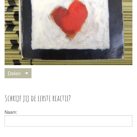
Delen
Schrijf jij de eerste reactie?
Naam: