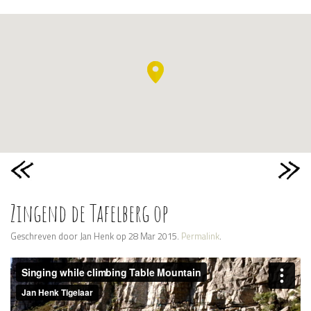
Zingend de Tafelberg op
Geschreven door Jan Henk op 28 Mar 2015.
Permalink
.