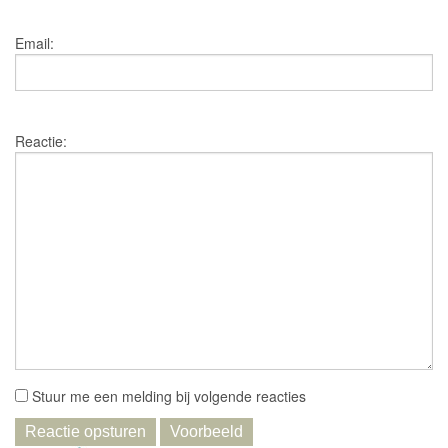
Email:
Reactie:
Stuur me een melding bij volgende reacties