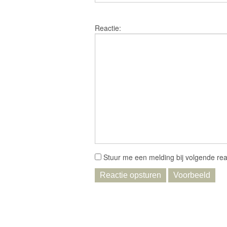
Reactie:
Stuur me een melding bij volgende rea