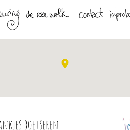
ankjes boetseren