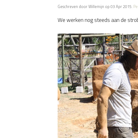
Geschreven door Willemijn op 03 Apr 2015.
Pe
We werken nog steeds aan de strob