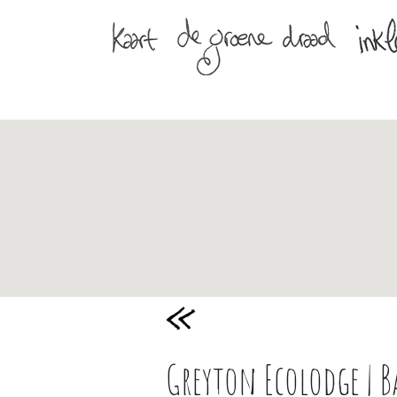
Greyton Ecolodge | B