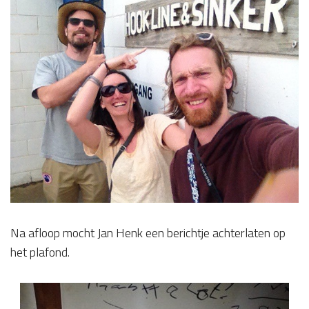
​Na afloop mocht Jan Henk een berichtje achterlaten op
het plafond.