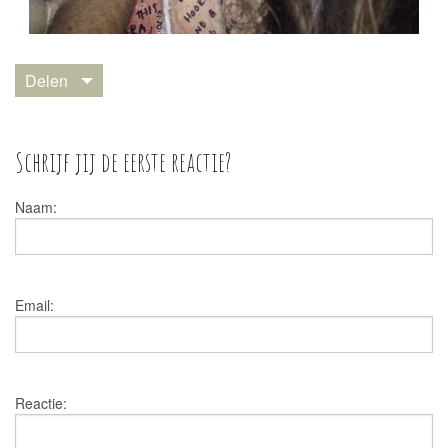
Delen
Schrijf jij de eerste reactie?
Naam:
Email:
Reactie: