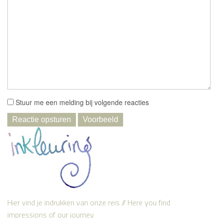
Stuur me een melding bij volgende reacties
Hier vind je indrukken van onze reis // Here you find
impressions of our journey