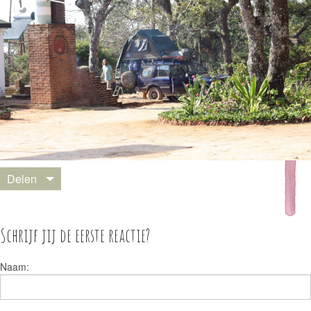
Delen
Schrijf jij de eerste reactie?
Naam: