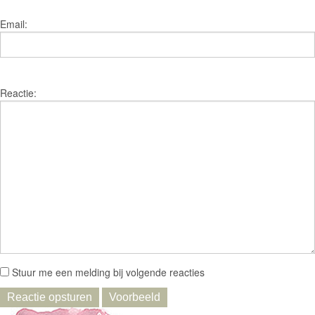
Email:
Reactie:
Stuur me een melding bij volgende reacties